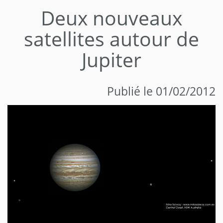
Deux nouveaux
satellites autour de
Jupiter
Publié le 01/02/2012