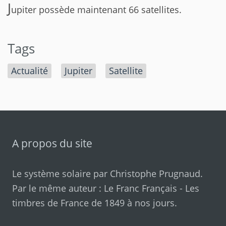
J
upiter possède maintenant 66 satellites.
Tags
Actualité
Jupiter
Satellite
A propos du site
Le système solaire par
Christophe Prugnaud
.
Par le même auteur :
Le Franc Français
-
Les
timbres de France de 1849 à nos jours
.