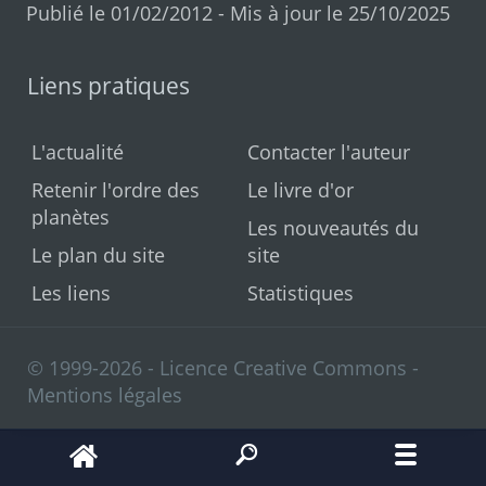
Publié le 01/02/2012 - Mis à jour le 25/10/2025
Liens pratiques
L'actualité
Contacter l'auteur
Retenir l'ordre des
Le livre d'or
planètes
Les nouveautés du
Le plan du site
site
Les liens
Statistiques
© 1999-2026 - Licence Creative Commons -
Mentions légales