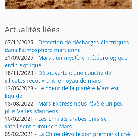
Actualités liées
07/12/2025 -
Détection de décharges électriques
dans l'atmosphère martienne
21/09/2025 -
Mars : un mystère météorologique
enfin expliqué
18/11/2023 -
Découverte d’une couche de
silicates recouvrant le noyau de mars
13/05/2023 -
Le coeur de la planète Mars est
liquide
18/08/2022 -
Mars Express nous révèle un peu
plus Valles Marineris
10/02/2021 -
Les Émirats arabes unis se
satellisent autour de Mars
05/02/2021 -
La Chine dévoile son premier cliché