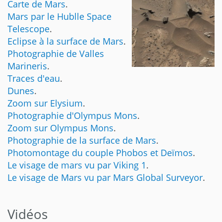
Carte de Mars
.
Mars par le Hublle Space
Telescope
.
Eclipse à la surface de Mars
.
Photographie de Valles
Marineris
.
Traces d'eau
.
Dunes
.
Zoom sur Elysium
.
Photographie d'Olympus Mons
.
Zoom sur Olympus Mons
.
Photographie de la surface de Mars
.
Photomontage du couple Phobos et Deïmos
.
Le visage de mars vu par Viking 1
.
Le visage de Mars vu par Mars Global Surveyor
.
Vidéos