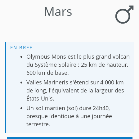
Mars
EN BREF
Olympus Mons est le plus grand volcan
du Système Solaire : 25 km de hauteur,
600 km de base.
Valles Marineris s'étend sur 4 000 km
de long, l'équivalent de la largeur des
États-Unis.
Un sol martien (sol) dure 24h40,
presque identique à une journée
terrestre.