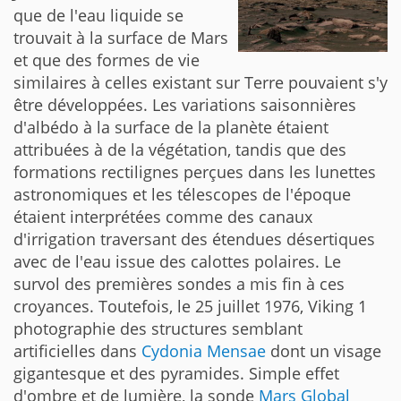
que de l'eau liquide se
trouvait à la surface de Mars
et que des formes de vie
similaires à celles existant sur Terre pouvaient s'y
être développées. Les variations saisonnières
d'albédo à la surface de la planète étaient
attribuées à de la végétation, tandis que des
formations rectilignes perçues dans les lunettes
astronomiques et les télescopes de l'époque
étaient interprétées comme des canaux
d'irrigation traversant des étendues désertiques
avec de l'eau issue des calottes polaires. Le
survol des premières sondes a mis fin à ces
croyances. Toutefois, le 25 juillet 1976, Viking 1
photographie des structures semblant
artificielles dans
Cydonia Mensae
dont un visage
gigantesque et des pyramides. Simple effet
d'ombre et de lumière, la sonde
Mars Global