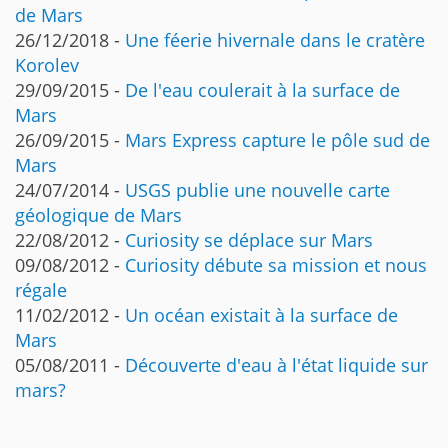
de Mars
26/12/2018 -
Une féerie hivernale dans le cratère
Korolev
29/09/2015 -
De l'eau coulerait à la surface de
Mars
26/09/2015 -
Mars Express capture le pôle sud de
Mars
24/07/2014 -
USGS publie une nouvelle carte
géologique de Mars
22/08/2012 -
Curiosity se déplace sur Mars
09/08/2012 -
Curiosity débute sa mission et nous
régale
11/02/2012 -
Un océan existait à la surface de
Mars
05/08/2011 -
Découverte d'eau à l'état liquide sur
mars?