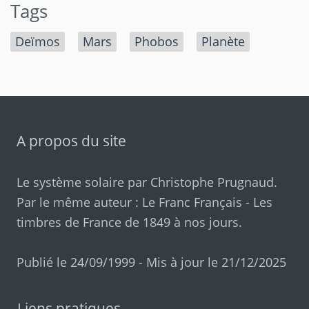
Tags
Deïmos
Mars
Phobos
Planète
A propos du site
Le système solaire par
Christophe Prugnaud
.
Par le même auteur :
Le Franc Français
-
Les
timbres de France de 1849 à nos jours
.
Publié le 24/09/1999 - Mis à jour le 21/12/2025
Liens pratiques