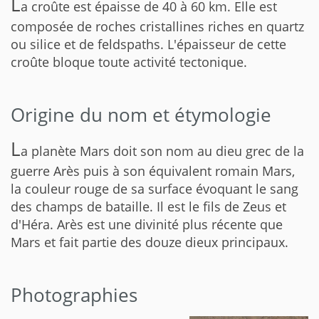
L
a croûte est épaisse de 40 à 60 km. Elle est
composée de roches cristallines riches en quartz
ou silice et de feldspaths. L'épaisseur de cette
croûte bloque toute activité tectonique.
Origine du nom et étymologie
L
a planète Mars doit son nom au dieu grec de la
guerre Arès puis à son équivalent romain Mars,
la couleur rouge de sa surface évoquant le sang
des champs de bataille. Il est le fils de Zeus et
d'Héra. Arès est une divinité plus récente que
Mars et fait partie des douze dieux principaux.
Photographies