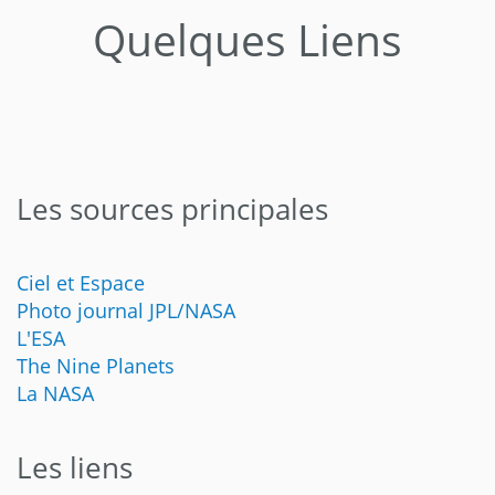
Quelques Liens
Les sources principales
Ciel et Espace
Photo journal JPL/NASA
L'ESA
The Nine Planets
La NASA
Les liens