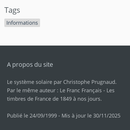
Tags
Informations
A propos du site
Le système solaire par
Christophe Prugnaud
.
Par le même auteur :
Le Franc Français
-
Les
timbres de France de 1849 à nos jours
.
Publié le 24/09/1999 - Mis à jour le 30/11/2025