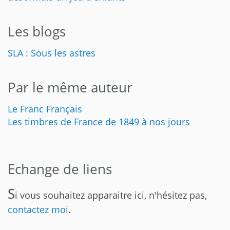
Les blogs
SLA : Sous les astres
Par le même auteur
Le Franc Français
Les timbres de France de 1849 à nos jours
Echange de liens
S
i vous souhaitez apparaitre ici, n'hésitez pas,
contactez moi
.