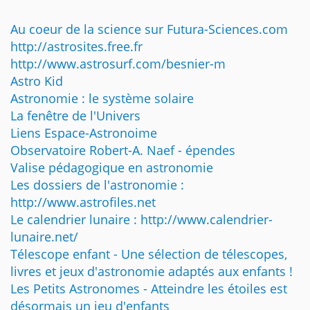
Au coeur de la science sur Futura-Sciences.com
http://astrosites.free.fr
http://www.astrosurf.com/besnier-m
Astro Kid
Astronomie : le système solaire
La fenêtre de l'Univers
Liens Espace-Astronoime
Observatoire Robert-A. Naef - épendes
Valise pédagogique en astronomie
Les dossiers de l'astronomie :
http://www.astrofiles.net
Le calendrier lunaire : http://www.calendrier-
lunaire.net/
Télescope enfant - Une sélection de télescopes,
livres et jeux d'astronomie adaptés aux enfants !
Les Petits Astronomes - Atteindre les étoiles est
désormais un jeu d'enfants