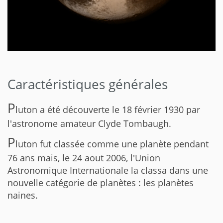
Caractéristiques générales
P
luton a été découverte le 18 février 1930 par
l'astronome amateur Clyde Tombaugh.
P
luton fut classée comme une planète pendant
76 ans mais, le 24 aout 2006, l'Union
Astronomique Internationale la classa dans une
nouvelle catégorie de planètes : les planètes
naines.