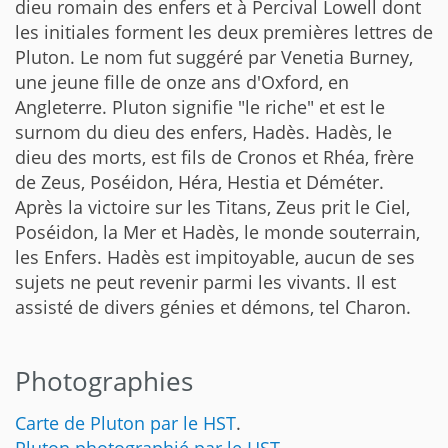
dieu romain des enfers et à Percival Lowell dont
les initiales forment les deux premières lettres de
Pluton. Le nom fut suggéré par Venetia Burney,
une jeune fille de onze ans d'Oxford, en
Angleterre. Pluton signifie "le riche" et est le
surnom du dieu des enfers, Hadès. Hadès, le
dieu des morts, est fils de Cronos et Rhéa, frère
de Zeus, Poséidon, Héra, Hestia et Déméter.
Après la victoire sur les Titans, Zeus prit le Ciel,
Poséidon, la Mer et Hadès, le monde souterrain,
les Enfers. Hadès est impitoyable, aucun de ses
sujets ne peut revenir parmi les vivants. Il est
assisté de divers génies et démons, tel Charon.
Photographies
Carte de Pluton par le HST
.