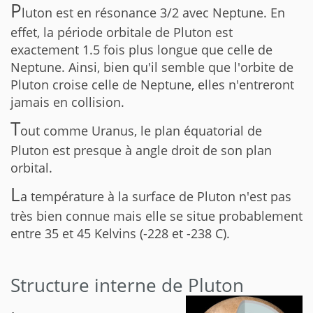
P
luton est en résonance 3/2 avec Neptune. En
effet, la période orbitale de Pluton est
exactement 1.5 fois plus longue que celle de
Neptune. Ainsi, bien qu'il semble que l'orbite de
Pluton croise celle de Neptune, elles n'entreront
jamais en collision.
T
out comme Uranus, le plan équatorial de
Pluton est presque à angle droit de son plan
orbital.
L
a température à la surface de Pluton n'est pas
très bien connue mais elle se situe probablement
entre 35 et 45 Kelvins (-228 et -238 C).
Structure interne de Pluton