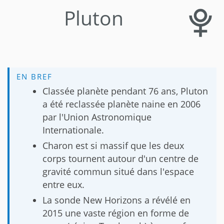
Pluton
EN BREF
Classée planète pendant 76 ans, Pluton
a été reclassée planète naine en 2006
par l'Union Astronomique
Internationale.
Charon est si massif que les deux
corps tournent autour d'un centre de
gravité commun situé dans l'espace
entre eux.
La sonde New Horizons a révélé en
2015 une vaste région en forme de