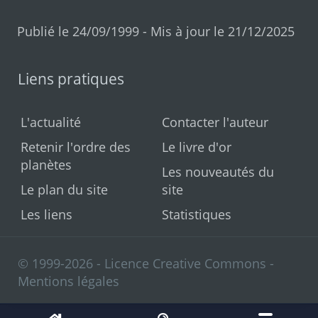
Publié le 24/09/1999 - Mis à jour le 21/12/2025
Liens pratiques
L'actualité
Contacter l'auteur
Retenir l'ordre des
Le livre d'or
planètes
Les nouveautés du
Le plan du site
site
Les liens
Statistiques
© 1999-2026 - Licence Creative Commons -
Mentions légales