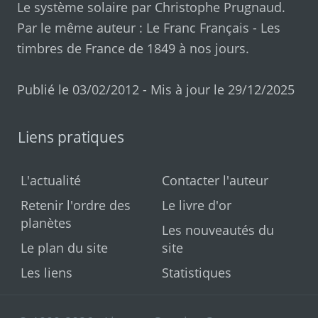
Le système solaire par
Christophe Prugnaud
.
Par le même auteur :
Le Franc Français
-
Les
timbres de France de 1849 à nos jours
.
Publié le 03/02/2012 - Mis à jour le 29/12/2025
Liens pratiques
L'actualité
Contacter l'auteur
Retenir l'ordre des
Le livre d'or
planètes
Les nouveautés du
Le plan du site
site
Les liens
Statistiques