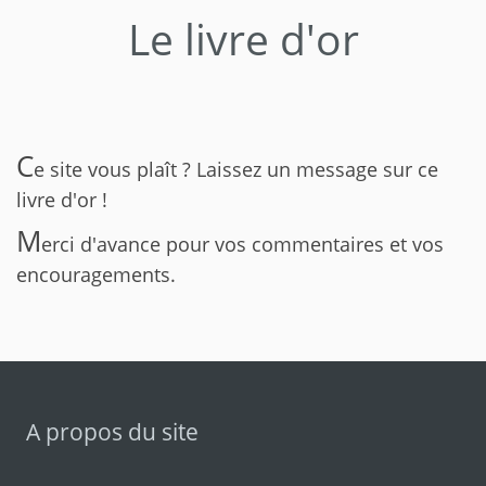
Le livre d'or
C
e site vous plaît ? Laissez un message sur ce
livre d'or !
M
erci d'avance pour vos commentaires et vos
encouragements.
A propos du site