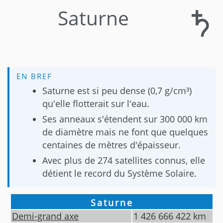
Saturne
EN BREF
Saturne est si peu dense (0,7 g/cm³)
qu'elle flotterait sur l'eau.
Ses anneaux s'étendent sur 300 000 km
de diamètre mais ne font que quelques
centaines de mètres d'épaisseur.
Avec plus de 274 satellites connus, elle
détient le record du Système Solaire.
Saturne
Demi-grand axe
1 426 666 422
km