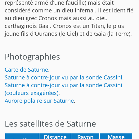
représenté armé d'une faucille) mais était
considéré comme un dieu infernal. Il est identifié
au dieu grec Cronos mais aussi au dieu
carthaginois Baal. Cronos est un Titan, le plus
jeune fils d'Ouranos (le Ciel) et de Gaia (la Terre).
Photographies
Carte de Saturne
.
Saturne à contre-jour vu par la sonde Cassini
.
Saturne à contre-jour vu par la sonde Cassini
(couleurs exagérées)
.
Aurore polaire sur Saturne
.
Les satellites de Saturne
Distance
Rayon
Masse