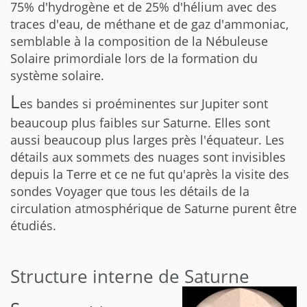
75% d'hydrogène et de 25% d'hélium avec des
traces d'eau, de méthane et de gaz d'ammoniac,
semblable à la composition de la Nébuleuse
Solaire primordiale lors de la formation du
système solaire.
L
es bandes si proéminentes sur Jupiter sont
beaucoup plus faibles sur Saturne. Elles sont
aussi beaucoup plus larges près l'équateur. Les
détails aux sommets des nuages sont invisibles
depuis la Terre et ce ne fut qu'après la visite des
sondes Voyager que tous les détails de la
circulation atmosphérique de Saturne purent être
étudiés.
Structure interne de Saturne