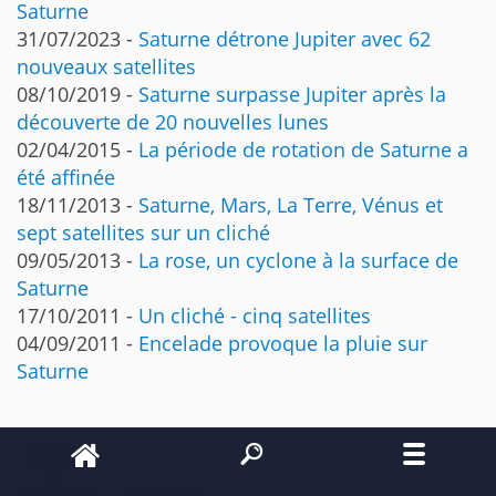
Saturne
31/07/2023 -
Saturne détrone Jupiter avec 62
nouveaux satellites
08/10/2019 -
Saturne surpasse Jupiter après la
découverte de 20 nouvelles lunes
02/04/2015 -
La période de rotation de Saturne a
été affinée
18/11/2013 -
Saturne, Mars, La Terre, Vénus et
sept satellites sur un cliché
09/05/2013 -
La rose, un cyclone à la surface de
Saturne
17/10/2011 -
Un cliché - cinq satellites
04/09/2011 -
Encelade provoque la pluie sur
Saturne
Tags