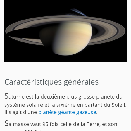
Caractéristiques générales
S
aturne est la deuxième plus grosse planète du
système solaire et la sixième en partant du Soleil.
Il s'agit d'une
planète géante gazeuse
.
S
a masse vaut 95 fois celle de la Terre, et son