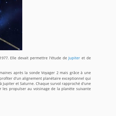
977. Elle devait permettre l'étude de
Jupiter
et de
emaines après la sonde Voyager 2 mais grâce à une
r profiter d'un alignement planétaire exceptionnel qui
à Jupiter et Saturne. Chaque survol rapproché d'une
 les propulser au voisinage de la planète suivante