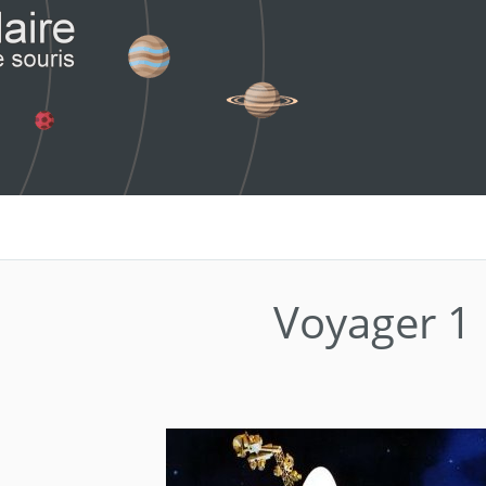
Voyager 1