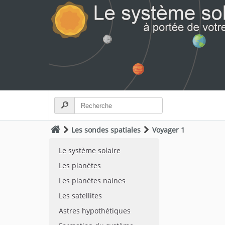
Les sondes spatiales
Voyager 1
Le système solaire
Les planètes
Les planètes naines
Les satellites
Astres hypothétiques