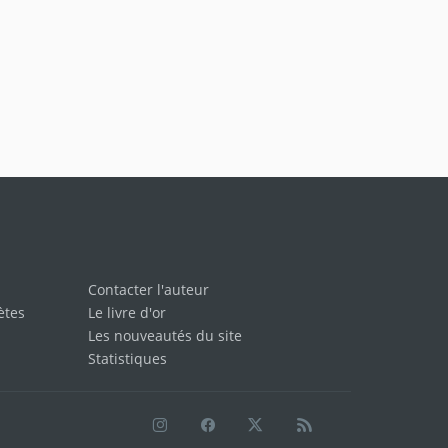
Contacter l'auteur
ètes
Le livre d'or
Les nouveautés du site
Statistiques