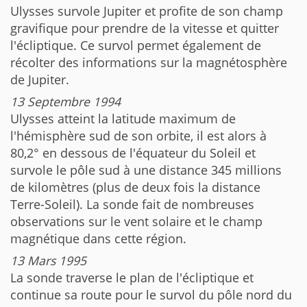
Ulysses survole Jupiter et profite de son champ
gravifique pour prendre de la vitesse et quitter
l'écliptique. Ce survol permet également de
récolter des informations sur la magnétosphère
de Jupiter.
13 Septembre 1994
Ulysses atteint la latitude maximum de
l'hémisphère sud de son orbite, il est alors à
80,2° en dessous de l'équateur du Soleil et
survole le pôle sud à une distance 345 millions
de kilomètres (plus de deux fois la distance
Terre-Soleil). La sonde fait de nombreuses
observations sur le vent solaire et le champ
magnétique dans cette région.
13 Mars 1995
La sonde traverse le plan de l'écliptique et
continue sa route pour le survol du pôle nord du