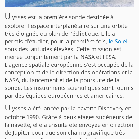
U
lysses est la première sonde destinée à
explorer l'espace interplanétaire sur une orbite
très éloignée du plan de l'écliptique. Elle a
permis d'étudier, pour la première fois,
le Soleil
sous des latitudes élevées. Cette mission est
menée conjointement par la NASA et l'ESA.
L'agence spatiale européenne s'est occupée de la
conception et de la direction des opérations et la
NASA, du lancement et de la poursuite de la
sonde. Les instruments scientifiques sont fournis
par des équipes européennes et américaines.
U
lysses a été lancée par la navette Discovery en
octobre 1990. Gràce à deux étages supérieurs de
la navette, elle a ensuite été envoyée en direction
de Jupiter pour que son champ gravifique très