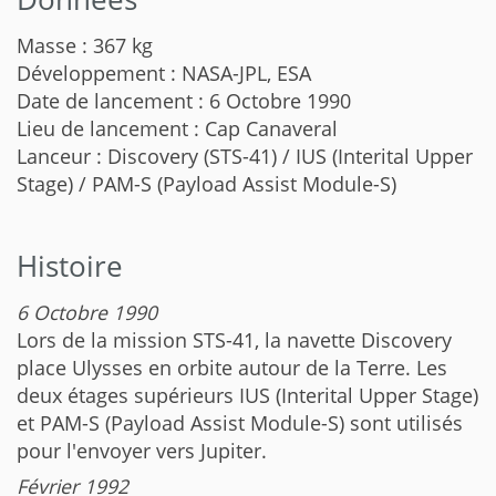
Masse : 367 kg
Développement : NASA-JPL, ESA
Date de lancement : 6 Octobre 1990
Lieu de lancement : Cap Canaveral
Lanceur : Discovery (STS-41) / IUS (Interital Upper
Stage) / PAM-S (Payload Assist Module-S)
Histoire
6 Octobre 1990
Lors de la mission STS-41, la navette Discovery
place Ulysses en orbite autour de la Terre. Les
deux étages supérieurs IUS (Interital Upper Stage)
et PAM-S (Payload Assist Module-S) sont utilisés
pour l'envoyer vers Jupiter.
Février 1992