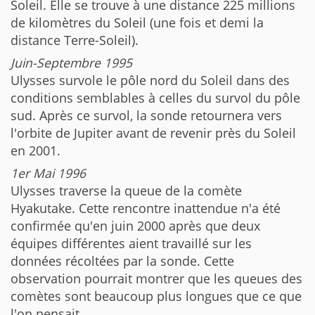
Soleil. Elle se trouve à une distance 225 millions
de kilomètres du Soleil (une fois et demi la
distance Terre-Soleil).
Juin-Septembre 1995
Ulysses survole le pôle nord du Soleil dans des
conditions semblables à celles du survol du pôle
sud. Après ce survol, la sonde retournera vers
l'orbite de Jupiter avant de revenir près du Soleil
en 2001.
1er Mai 1996
Ulysses traverse la queue de la comète
Hyakutake. Cette rencontre inattendue n'a été
confirmée qu'en juin 2000 après que deux
équipes différentes aient travaillé sur les
données récoltées par la sonde. Cette
observation pourrait montrer que les queues des
comètes sont beaucoup plus longues que ce que
l'on pensait.