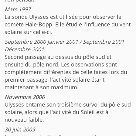
Mars 1997
La sonde Ulysses est utilisée pour observer la
comète Hale-Bopp. Elle étudie l'influence du vent
solaire sur celle-ci.
Septembre 2000 Janvier 2001 / Septembre 2001
Décembre 2001
Second passage au dessus du pôle sud et
ensuite du pôle nord. Les observations sont
complètement différentes de celle faites lors du
premier passage, l'activité solaire étant
maintenant à son maximum.
Novembre 2006
Ulysses entame son troisième survol du pôle sud
solaire, alors que l'activité du Soleil est à
nouveau faible.
30 juin 2009