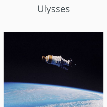
Ulysses