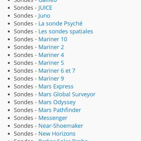
Sondes -
JUICE
Sondes -
Juno
Sondes -
La sonde Psyché
Sondes -
Les sondes spatiales
Sondes -
Mariner 10
Sondes -
Mariner 2
Sondes -
Mariner 4
Sondes -
Mariner 5
Sondes -
Mariner 6 et 7
Sondes -
Mariner 9
Sondes -
Mars Express
Sondes -
Mars Global Surveyor
Sondes -
Mars Odyssey
Sondes -
Mars Pathfinder
Sondes -
Messenger
Sondes -
Near-Shoemaker
Sondes -
New Horizons