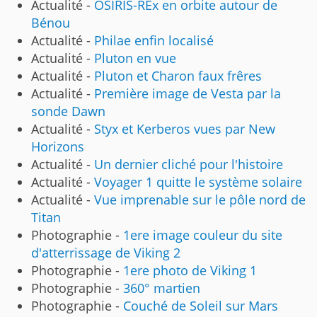
Actualité -
OSIRIS-REx en orbite autour de
Bénou
Actualité -
Philae enfin localisé
Actualité -
Pluton en vue
Actualité -
Pluton et Charon faux frêres
Actualité -
Première image de Vesta par la
sonde Dawn
Actualité -
Styx et Kerberos vues par New
Horizons
Actualité -
Un dernier cliché pour l'histoire
Actualité -
Voyager 1 quitte le système solaire
Actualité -
Vue imprenable sur le pôle nord de
Titan
Photographie -
1ere image couleur du site
d'atterrissage de Viking 2
Photographie -
1ere photo de Viking 1
Photographie -
360° martien
Photographie -
Couché de Soleil sur Mars