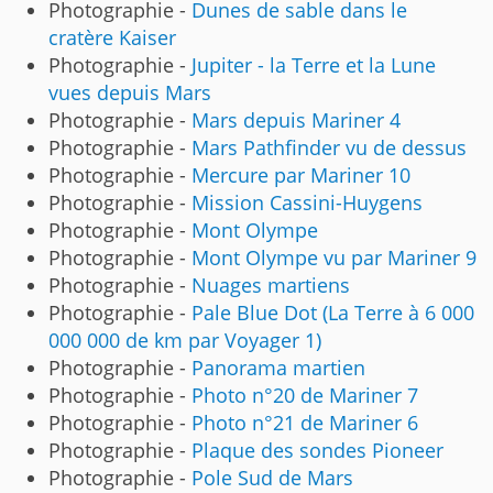
Photographie -
Dunes de sable dans le
cratère Kaiser
Photographie -
Jupiter - la Terre et la Lune
vues depuis Mars
Photographie -
Mars depuis Mariner 4
Photographie -
Mars Pathfinder vu de dessus
Photographie -
Mercure par Mariner 10
Photographie -
Mission Cassini-Huygens
Photographie -
Mont Olympe
Photographie -
Mont Olympe vu par Mariner 9
Photographie -
Nuages martiens
Photographie -
Pale Blue Dot (La Terre à 6 000
000 000 de km par Voyager 1)
Photographie -
Panorama martien
Photographie -
Photo n°20 de Mariner 7
Photographie -
Photo n°21 de Mariner 6
Photographie -
Plaque des sondes Pioneer
Photographie -
Pole Sud de Mars