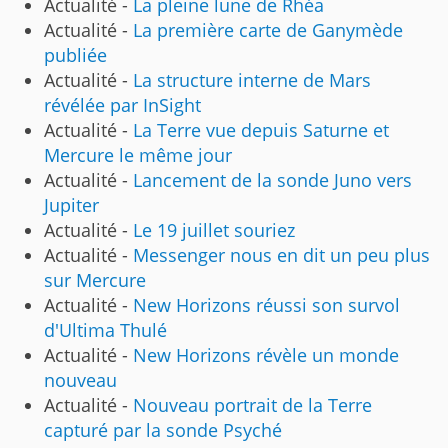
Actualité -
La pleine lune de Rhéa
Actualité -
La première carte de Ganymède
publiée
Actualité -
La structure interne de Mars
révélée par InSight
Actualité -
La Terre vue depuis Saturne et
Mercure le même jour
Actualité -
Lancement de la sonde Juno vers
Jupiter
Actualité -
Le 19 juillet souriez
Actualité -
Messenger nous en dit un peu plus
sur Mercure
Actualité -
New Horizons réussi son survol
d'Ultima Thulé
Actualité -
New Horizons révèle un monde
nouveau
Actualité -
Nouveau portrait de la Terre
capturé par la sonde Psyché