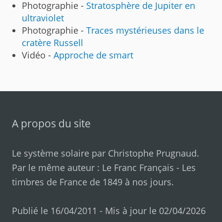
Photographie -
Stratosphère de Jupiter en
ultraviolet
Photographie -
Traces mystérieuses dans le
cratère Russell
Vidéo -
Approche de smart
A propos du site
Le système solaire par
Christophe Prugnaud
.
Par le même auteur :
Le Franc Français
-
Les
timbres de France de 1849 à nos jours
.
Publié le 16/04/2011 - Mis à jour le 02/04/2026