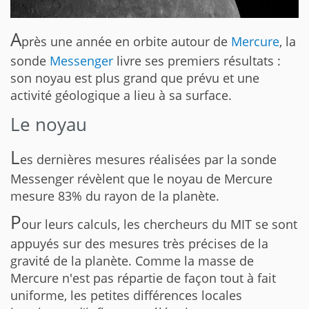
A
près une année en orbite autour de
Mercure
, la
sonde
Messenger
livre ses premiers résultats :
son noyau est plus grand que prévu et une
activité géologique a lieu à sa surface.
Le noyau
L
es dernières mesures réalisées par la sonde
Messenger révèlent que le noyau de Mercure
mesure 83% du rayon de la planète.
P
our leurs calculs, les chercheurs du MIT se sont
appuyés sur des mesures très précises de la
gravité de la planète. Comme la masse de
Mercure n'est pas répartie de façon tout à fait
uniforme, les petites différences locales