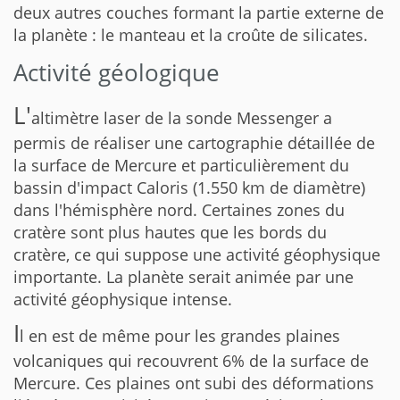
deux autres couches formant la partie externe de
la planète : le manteau et la croûte de silicates.
Activité géologique
L'
altimètre laser de la sonde Messenger a
permis de réaliser une cartographie détaillée de
la surface de Mercure et particulièrement du
bassin d'impact Caloris (1.550 km de diamètre)
dans l'hémisphère nord. Certaines zones du
cratère sont plus hautes que les bords du
cratère, ce qui suppose une activité géophysique
importante. La planète serait animée par une
activité géophysique intense.
I
l en est de même pour les grandes plaines
volcaniques qui recouvrent 6% de la surface de
Mercure. Ces plaines ont subi des déformations