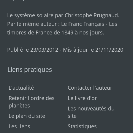
Le système solaire par
Christophe Prugnaud
.
Par le même auteur :
Le Franc Français
-
Les
timbres de France de 1849 à nos jours
.
Publié le 23/03/2012 - Mis à jour le 21/11/2020
Liens pratiques
L'actualité
Contacter l'auteur
Retenir l'ordre des
Le livre d'or
planètes
Les nouveautés du
Le plan du site
site
Les liens
Statistiques