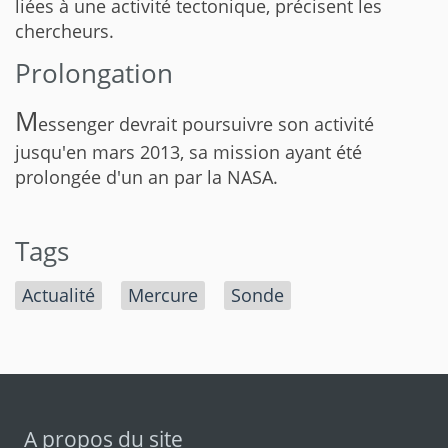
liées à une activité tectonique, précisent les
chercheurs.
Prolongation
M
essenger devrait poursuivre son activité
jusqu'en mars 2013, sa mission ayant été
prolongée d'un an par la NASA.
Tags
Actualité
Mercure
Sonde
A propos du site