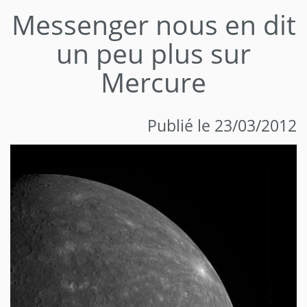
Messenger nous en dit
un peu plus sur
Mercure
Publié le 23/03/2012