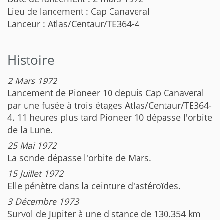
Lieu de lancement : Cap Canaveral
Lanceur : Atlas/Centaur/TE364-4
Histoire
2 Mars 1972
Lancement de Pioneer 10 depuis Cap Canaveral
par une fusée à trois étages Atlas/Centaur/TE364-
4. 11 heures plus tard Pioneer 10 dépasse l'orbite
de la Lune.
25 Mai 1972
La sonde dépasse l'orbite de Mars.
15 Juillet 1972
Elle pénètre dans la ceinture d'astéroïdes.
3 Décembre 1973
Survol de Jupiter à une distance de 130.354 km