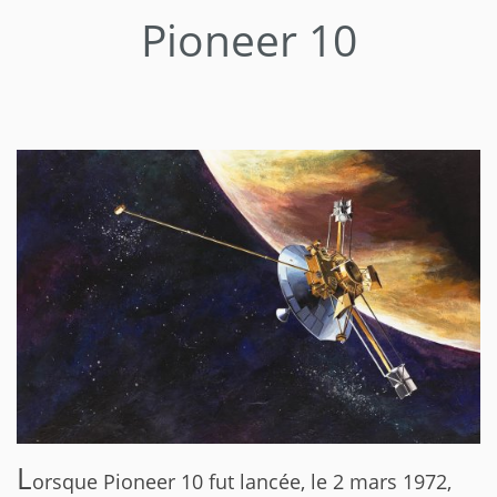
Pioneer 10
L
orsque Pioneer 10 fut lancée, le 2 mars 1972,