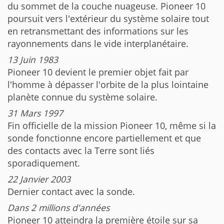
du sommet de la couche nuageuse. Pioneer 10
poursuit vers l'extérieur du système solaire tout
en retransmettant des informations sur les
rayonnements dans le vide interplanétaire.
13 Juin 1983
Pioneer 10 devient le premier objet fait par
l'homme à dépasser l'orbite de la plus lointaine
planète connue du système solaire.
31 Mars 1997
Fin officielle de la mission Pioneer 10, même si la
sonde fonctionne encore partiellement et que
des contacts avec la Terre sont liés
sporadiquement.
22 Janvier 2003
Dernier contact avec la sonde.
Dans 2 millions d'années
Pioneer 10 atteindra la première étoile sur sa