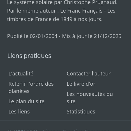
Le système solaire par
Christophe Prugnaud
.
Par le même auteur :
Le Franc Français
-
Les
timbres de France de 1849 à nos jours
.
Publié le 02/01/2004 - Mis à jour le 21/12/2025
Liens pratiques
L'actualité
Contacter l'auteur
Retenir l'ordre des
Le livre d'or
planètes
Les nouveautés du
Le plan du site
site
Les liens
Statistiques