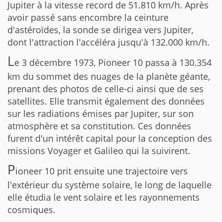
Jupiter à la vitesse record de 51.810 km/h. Après
avoir passé sans encombre la ceinture
d'astéroïdes, la sonde se dirigea vers Jupiter,
dont l'attraction l'accéléra jusqu'à 132.000 km/h.
L
e 3 décembre 1973, Pioneer 10 passa à 130.354
km du sommet des nuages de la planète géante,
prenant des photos de celle-ci ainsi que de ses
satellites. Elle transmit également des données
sur les radiations émises par Jupiter, sur son
atmosphère et sa constitution. Ces données
furent d'un intérêt capital pour la conception des
missions Voyager et Galileo qui la suivirent.
P
ioneer 10 prit ensuite une trajectoire vers
l'extérieur du système solaire, le long de laquelle
elle étudia le vent solaire et les rayonnements
cosmiques.