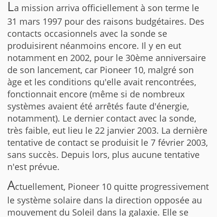
L
a mission arriva officiellement à son terme le
31 mars 1997 pour des raisons budgétaires. Des
contacts occasionnels avec la sonde se
produisirent néanmoins encore. Il y en eut
notamment en 2002, pour le 30ème anniversaire
de son lancement, car Pioneer 10, malgré son
àge et les conditions qu'elle avait rencontrées,
fonctionnait encore (même si de nombreux
systèmes avaient été arrêtés faute d'énergie,
notamment). Le dernier contact avec la sonde,
très faible, eut lieu le 22 janvier 2003. La dernière
tentative de contact se produisit le 7 février 2003,
sans succès. Depuis lors, plus aucune tentative
n'est prévue.
A
ctuellement, Pioneer 10 quitte progressivement
le système solaire dans la direction opposée au
mouvement du Soleil dans la galaxie. Elle se