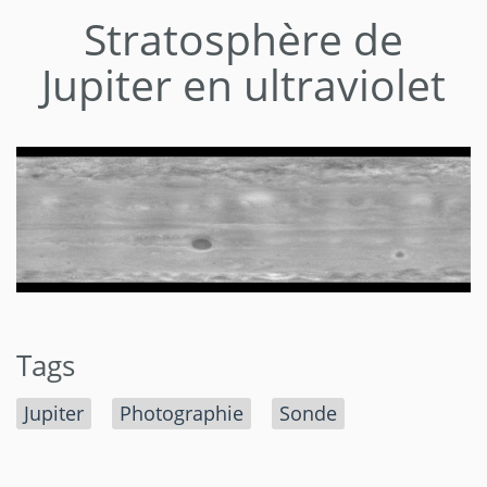
Stratosphère de
Jupiter en ultraviolet
Tags
Jupiter
Photographie
Sonde