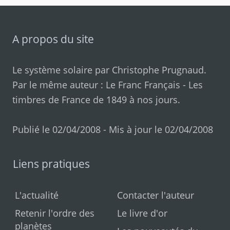
A propos du site
Le système solaire par
Christophe Prugnaud
.
Par le même auteur :
Le Franc Français
-
Les
timbres de France de 1849 à nos jours
.
Publié le 02/04/2008 - Mis à jour le 02/04/2008
Liens pratiques
L'actualité
Contacter l'auteur
Retenir l'ordre des
Le livre d'or
planètes