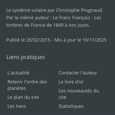
Le système solaire par
Christophe Prugnaud
.
Par le même auteur :
Le Franc Français
-
Les
timbres de France de 1849 à nos jours
.
Publié le 20/02/2015 - Mis à jour le 10/11/2025
Liens pratiques
L'actualité
Contacter l'auteur
Retenir l'ordre des
Le livre d'or
planètes
Les nouveautés du
Le plan du site
site
Les liens
Statistiques