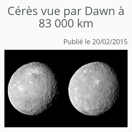
Cérès vue par Dawn à
83 000 km
Publié le 20/02/2015