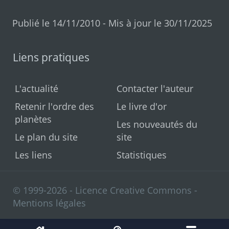
Publié le 14/11/2010 - Mis à jour le 30/11/2025
Liens pratiques
L'actualité
Contacter l'auteur
Retenir l'ordre des
Le livre d'or
planètes
Les nouveautés du
Le plan du site
site
Les liens
Statistiques
© 1999-2026 - Licence Creative Commons -
Mentions légales