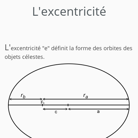
L'excentricité
L'
excentricité "e" définit la forme des orbites des
objets célestes.