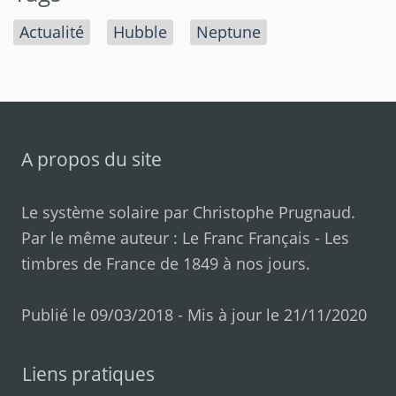
Actualité
Hubble
Neptune
A propos du site
Le système solaire par
Christophe Prugnaud
.
Par le même auteur :
Le Franc Français
-
Les
timbres de France de 1849 à nos jours
.
Publié le 09/03/2018 - Mis à jour le 21/11/2020
Liens pratiques