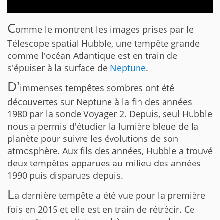
C
omme le montrent les images prises par le
Télescope spatial Hubble, une tempête grande
comme l'océan Atlantique est en train de
s'épuiser à la surface de
Neptune
.
D'
immenses tempêtes sombres ont été
découvertes sur Neptune à la fin des années
1980 par la sonde Voyager 2. Depuis, seul Hubble
nous a permis d'étudier la lumière bleue de la
planète pour suivre les évolutions de son
atmosphère. Aux fils des années, Hubble a trouvé
deux tempêtes apparues au milieu des années
1990 puis disparues depuis.
L
a dernière tempête a été vue pour la première
fois en 2015 et elle est en train de rétrécir. Ce