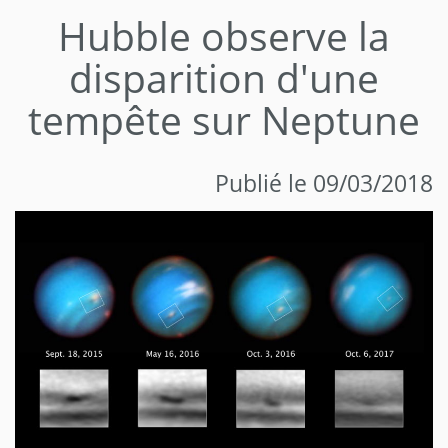
Hubble observe la
disparition d'une
tempête sur Neptune
Publié le 09/03/2018