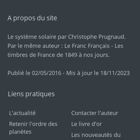
A propos du site
Le système solaire par
Christophe Prugnaud
.
Par le même auteur :
Le Franc Français
-
Les
timbres de France de 1849 à nos jours
.
Publié le 02/05/2016 - Mis à jour le 18/11/2023
Liens pratiques
L'actualité
Contacter l'auteur
Retenir l'ordre des
Le livre d'or
planètes
Les nouveautés du