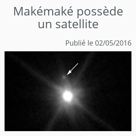
Makémaké possède
un satellite
Publié le 02/05/2016