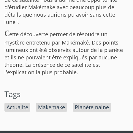
d'étudier Makémaké avec beaucoup plus de
détails que nous aurions pu avoir sans cette
lune".
C
ette découverte permet de résoudre un
mystère entretenu par Makémaké. Des points
lumineux ont été observés autour de la planète
et ils ne pouvaient être expliqués par aucune
théorie. La présence de ce satellite est
l'explication la plus probable.
Tags
Actualité
Makemake
Planète naine