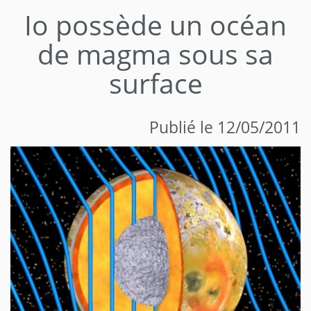
Io possède un océan
de magma sous sa
surface
Publié le 12/05/2011