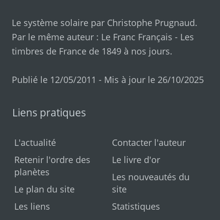
Le système solaire par
Christophe Prugnaud
.
Par le même auteur :
Le Franc Français
-
Les
timbres de France de 1849 à nos jours
.
Publié le 12/05/2011 - Mis à jour le 26/10/2025
Liens pratiques
L'actualité
Contacter l'auteur
Retenir l'ordre des
Le livre d'or
planètes
Les nouveautés du
Le plan du site
site
Les liens
Statistiques