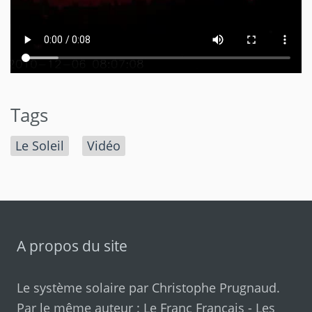
Tags
Le Soleil
Vidéo
A propos du site
Le système solaire par
Christophe Prugnaud
.
Par le même auteur :
Le Franc Français
-
Les