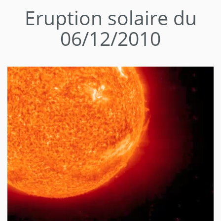
Eruption solaire du
06/12/2010