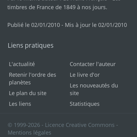
timbres de France de 1849 à nos jours
.
Publié le 02/01/2010 - Mis à jour le 02/01/2010
Liens pratiques
L'actualité
Contacter l'auteur
Retenir l'ordre des
Le livre d'or
planètes
Les nouveautés du
Le plan du site
site
Les liens
Statistiques
© 1999-2026 - Licence Creative Commons -
Mentions légales