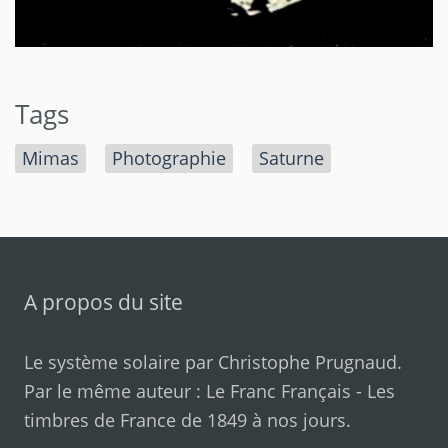
Tags
Mimas
Photographie
Saturne
A propos du site
Le système solaire par
Christophe Prugnaud
.
Par le même auteur :
Le Franc Français
-
Les
timbres de France de 1849 à nos jours
.