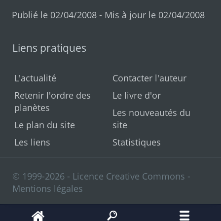
Publié le 02/04/2008 - Mis à jour le 02/04/2008
Liens pratiques
L'actualité
Contacter l'auteur
Retenir l'ordre des
Le livre d'or
planètes
Les nouveautés du
Le plan du site
site
Les liens
Statistiques
© 1999-2026 - Licence Creative Commons -
Mentions légales