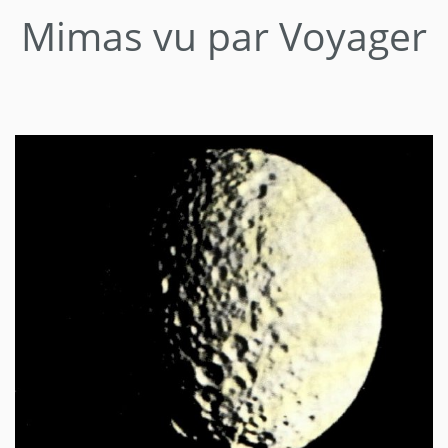
Mimas vu par Voyager