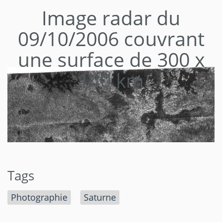
Image radar du
09/10/2006 couvrant
une surface de 300 x
140 km
Tags
Photographie
Saturne