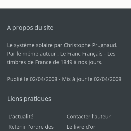
A propos du site
Le système solaire par
Christophe Prugnaud
.
Par le même auteur :
Le Franc Français
-
Les
timbres de France de 1849 à nos jours
.
Publié le 02/04/2008 - Mis à jour le 02/04/2008
Liens pratiques
L'actualité
Contacter l'auteur
Retenir l'ordre des
Le livre d'or