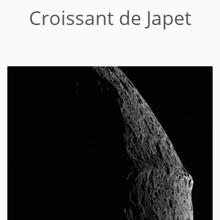
Croissant de Japet