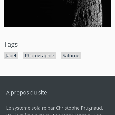
Tags
Japet
Photographie
Saturne
A propos du site
Le système solaire par
Christophe Prugnaud
.