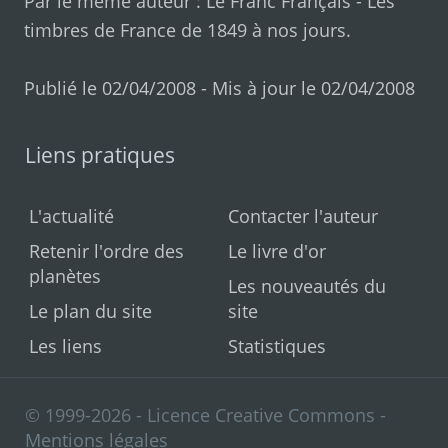
Par le même auteur :
Le Franc Français
-
Les
timbres de France de 1849 à nos jours
.
Publié le 02/04/2008 - Mis à jour le 02/04/2008
Liens pratiques
L'actualité
Contacter l'auteur
Retenir l'ordre des
Le livre d'or
planètes
Les nouveautés du
Le plan du site
site
Les liens
Statistiques
© 1999-2026 - Licence Creative Commons -
Mentions légales