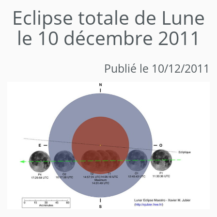
Eclipse totale de Lune
le 10 décembre 2011
Publié le 10/12/2011