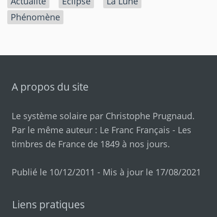
Actualité
Eclipse
La Lune
Phénomène
A propos du site
Le système solaire par
Christophe Prugnaud
.
Par le même auteur :
Le Franc Français
-
Les
timbres de France de 1849 à nos jours
.
Publié le 10/12/2011 - Mis à jour le 17/08/2021
Liens pratiques