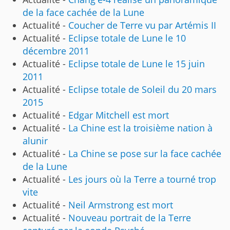
de la face cachée de la Lune
Actualité -
Coucher de Terre vu par Artémis II
Actualité -
Eclipse totale de Lune le 10
décembre 2011
Actualité -
Eclipse totale de Lune le 15 juin
2011
Actualité -
Eclipse totale de Soleil du 20 mars
2015
Actualité -
Edgar Mitchell est mort
Actualité -
La Chine est la troisième nation à
alunir
Actualité -
La Chine se pose sur la face cachée
de la Lune
Actualité -
Les jours où la Terre a tourné trop
vite
Actualité -
Neil Armstrong est mort
Actualité -
Nouveau portrait de la Terre