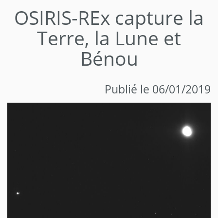
OSIRIS-REx capture la
Terre, la Lune et
Bénou
Publié le 06/01/2019