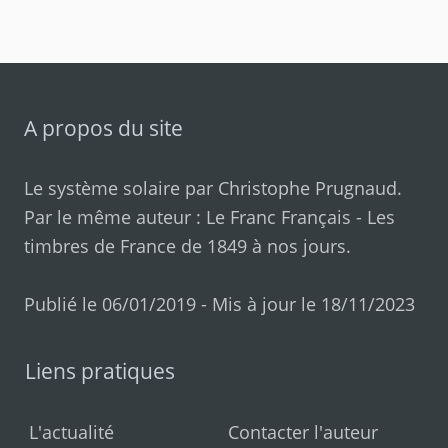
A propos du site
Le système solaire par
Christophe Prugnaud
.
Par le même auteur :
Le Franc Français
-
Les
timbres de France de 1849 à nos jours
.
Publié le 06/01/2019 - Mis à jour le 18/11/2023
Liens pratiques
L'actualité
Contacter l'auteur