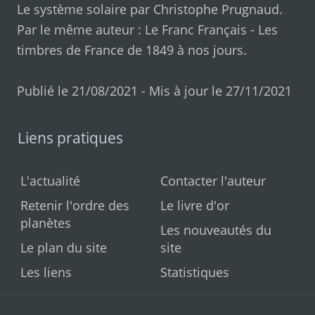
Le système solaire par
Christophe Prugnaud
.
Par le même auteur :
Le Franc Français
-
Les
timbres de France de 1849 à nos jours
.
Publié le 21/08/2021 - Mis à jour le 27/11/2021
Liens pratiques
L'actualité
Contacter l'auteur
Retenir l'ordre des
Le livre d'or
planètes
Les nouveautés du
Le plan du site
site
Les liens
Statistiques