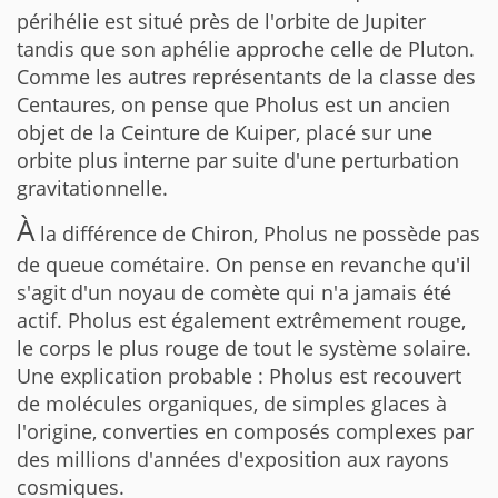
périhélie est situé près de l'orbite de Jupiter
tandis que son aphélie approche celle de Pluton.
Comme les autres représentants de la classe des
Centaures, on pense que Pholus est un ancien
objet de la Ceinture de Kuiper, placé sur une
orbite plus interne par suite d'une perturbation
gravitationnelle.
À
la différence de Chiron, Pholus ne possède pas
de queue cométaire. On pense en revanche qu'il
s'agit d'un noyau de comète qui n'a jamais été
actif. Pholus est également extrêmement rouge,
le corps le plus rouge de tout le système solaire.
Une explication probable : Pholus est recouvert
de molécules organiques, de simples glaces à
l'origine, converties en composés complexes par
des millions d'années d'exposition aux rayons
cosmiques.