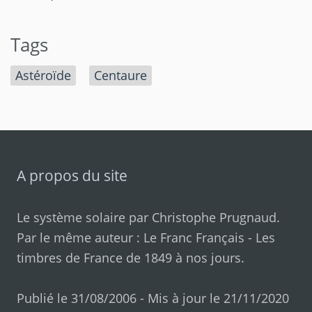
Tags
Astéroïde
Centaure
A propos du site
Le système solaire par
Christophe Prugnaud
.
Par le même auteur :
Le Franc Français
-
Les
timbres de France de 1849 à nos jours
.
Publié le 31/08/2006 - Mis à jour le 21/11/2020