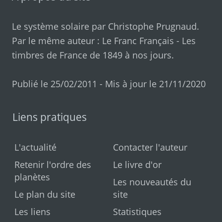
Le système solaire par
Christophe Prugnaud
.
Par le même auteur :
Le Franc Français
-
Les
timbres de France de 1849 à nos jours
.
Publié le 25/02/2011 - Mis à jour le 21/11/2020
Liens pratiques
L'actualité
Contacter l'auteur
Retenir l'ordre des
Le livre d'or
planètes
Les nouveautés du
Le plan du site
site
Les liens
Statistiques