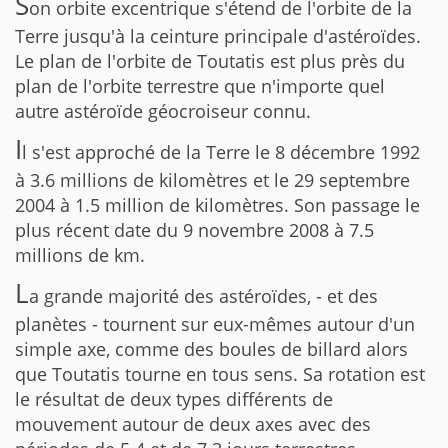
S
on orbite excentrique s'étend de l'orbite de la
Terre jusqu'à la ceinture principale d'astéroïdes.
Le plan de l'orbite de Toutatis est plus près du
plan de l'orbite terrestre que n'importe quel
autre astéroïde géocroiseur connu.
I
l s'est approché de la Terre le 8 décembre 1992
à 3.6 millions de kilomètres et le 29 septembre
2004 à 1.5 million de kilomètres. Son passage le
plus récent date du 9 novembre 2008 à 7.5
millions de km.
L
a grande majorité des astéroïdes, - et des
planètes - tournent sur eux-mêmes autour d'un
simple axe, comme des boules de billard alors
que Toutatis tourne en tous sens. Sa rotation est
le résultat de deux types différents de
mouvement autour de deux axes avec des