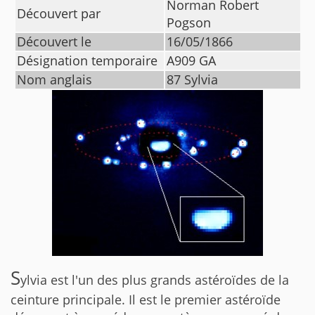
Norman Robert
Découvert par
Pogson
Découvert le
16/05/1866
Désignation temporaire
A909 GA
Nom anglais
87 Sylvia
S
ylvia est l'un des plus grands astéroïdes de la
ceinture principale. Il est le premier astéroïde