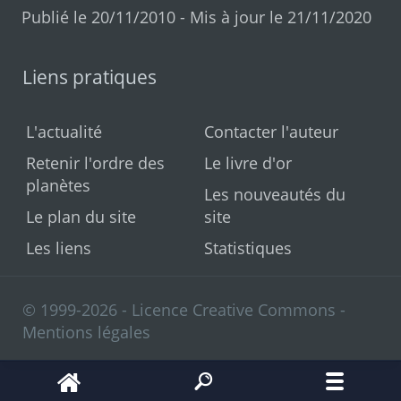
Publié le 20/11/2010 - Mis à jour le 21/11/2020
Liens pratiques
L'actualité
Contacter l'auteur
Retenir l'ordre des
Le livre d'or
planètes
Les nouveautés du
Le plan du site
site
Les liens
Statistiques
© 1999-2026 - Licence Creative Commons -
Mentions légales