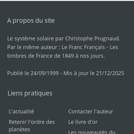
A propos du site
Le système solaire par
Christophe Prugnaud
.
Par le même auteur :
Le Franc Français
-
Les
timbres de France de 1849 à nos jours
.
Publié le 24/09/1999 - Mis à jour le 21/12/2025
Liens pratiques
L'actualité
Contacter l'auteur
Retenir l'ordre des
Le livre d'or
planètes
Les nouveautés du