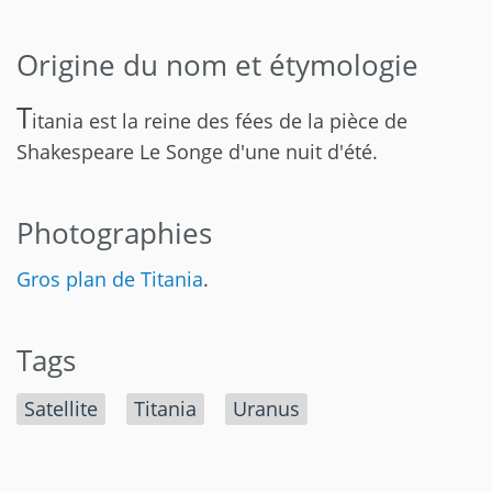
Origine du nom et étymologie
T
itania est la reine des fées de la pièce de
Shakespeare Le Songe d'une nuit d'été.
Photographies
Gros plan de Titania
.
Tags
Satellite
Titania
Uranus