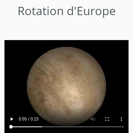
Rotation d'Europe