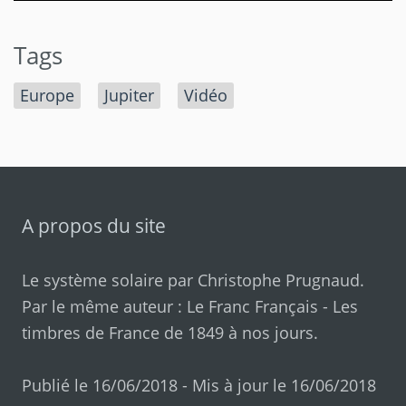
Tags
Europe
Jupiter
Vidéo
A propos du site
Le système solaire par
Christophe Prugnaud
.
Par le même auteur :
Le Franc Français
-
Les
timbres de France de 1849 à nos jours
.
Publié le 16/06/2018 - Mis à jour le 16/06/2018