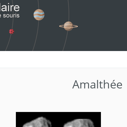
Amalthée