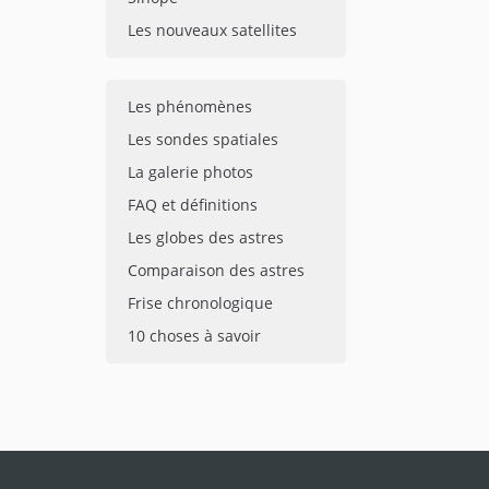
Les nouveaux satellites
Les phénomènes
Les sondes spatiales
La galerie photos
FAQ et définitions
Les globes des astres
Comparaison des astres
Frise chronologique
10 choses à savoir