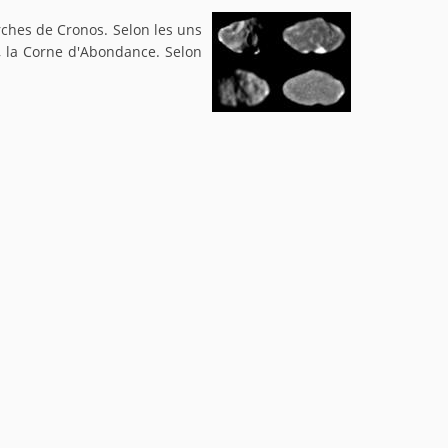
rches de Cronos. Selon les uns
s, la Corne d'Abondance. Selon