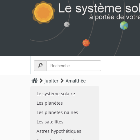
Jupiter
Amalthée
Le système solaire
Les planètes
Les planètes naines
Les satellites
Astres hypothétiques