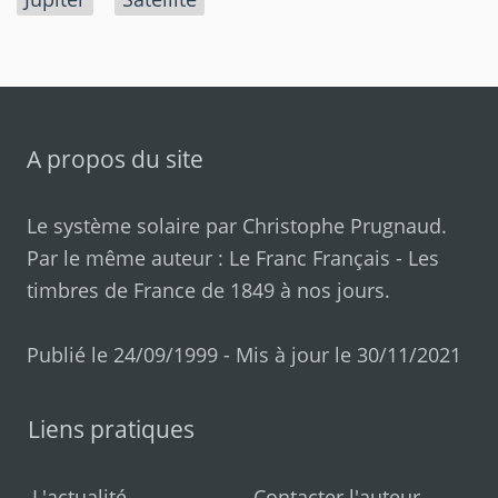
A propos du site
Le système solaire par
Christophe Prugnaud
.
Par le même auteur :
Le Franc Français
-
Les
timbres de France de 1849 à nos jours
.
Publié le 24/09/1999 - Mis à jour le 30/11/2021
Liens pratiques
L'actualité
Contacter l'auteur