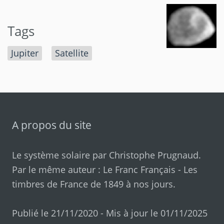
Tags
Jupiter
Satellite
A propos du site
Le système solaire par
Christophe Prugnaud
.
Par le même auteur :
Le Franc Français
-
Les
timbres de France de 1849 à nos jours
.
Publié le 21/11/2020 - Mis à jour le 01/11/2025