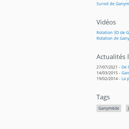
Survol de Gany
Vidéos
Rotation 3D de
Rotation de Ga
Actualités 
27/07/2021 -
De 
14/03/2015 -
Gan
19/02/2014 -
La 
Tags
Ganymède