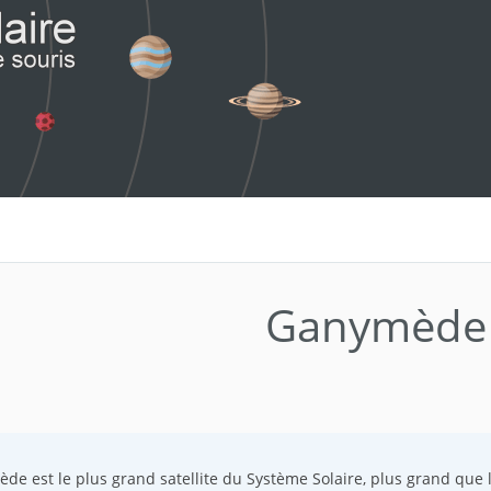
Ganymède
de est le plus grand satellite du Système Solaire, plus grand que 