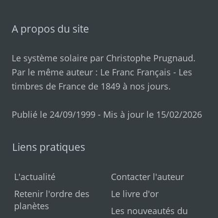
A propos du site
Le système solaire par
Christophe Prugnaud
.
Par le même auteur :
Le Franc Français
-
Les
timbres de France de 1849 à nos jours
.
Publié le 24/09/1999 - Mis à jour le 15/02/2026
Liens pratiques
L'actualité
Contacter l'auteur
Retenir l'ordre des
Le livre d'or
planètes
Les nouveautés du