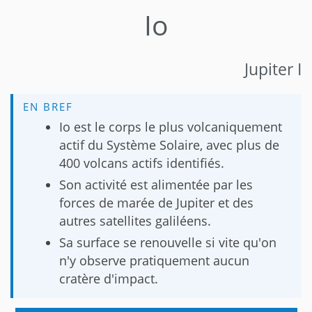
Io
Jupiter I
EN BREF
Io est le corps le plus volcaniquement
actif du Système Solaire, avec plus de
400 volcans actifs identifiés.
Son activité est alimentée par les
forces de marée de Jupiter et des
autres satellites galiléens.
Sa surface se renouvelle si vite qu'on
n'y observe pratiquement aucun
cratère d'impact.