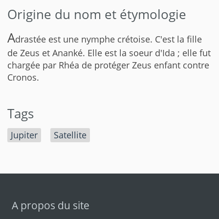
Origine du nom et étymologie
A
drastée est une nymphe crétoise. C'est la fille
de Zeus et Ananké. Elle est la soeur d'Ida ; elle fut
chargée par Rhéa de protéger Zeus enfant contre
Cronos.
Tags
Jupiter
Satellite
A propos du site