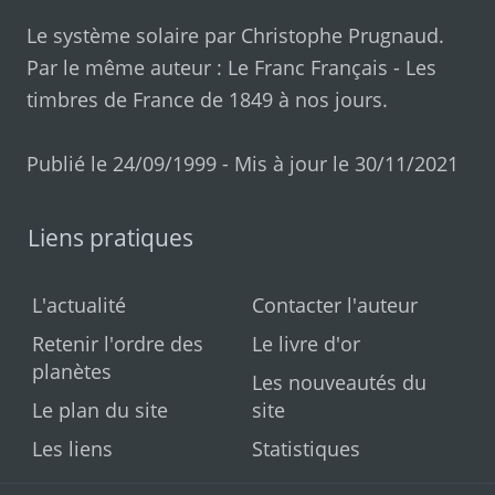
Le système solaire par
Christophe Prugnaud
.
Par le même auteur :
Le Franc Français
-
Les
timbres de France de 1849 à nos jours
.
Publié le 24/09/1999 - Mis à jour le 30/11/2021
Liens pratiques
L'actualité
Contacter l'auteur
Retenir l'ordre des
Le livre d'or
planètes
Les nouveautés du
Le plan du site
site
Les liens
Statistiques